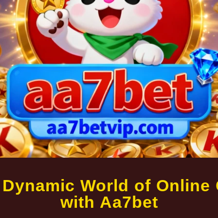
a Dynamic World of Online
with Aa7bet