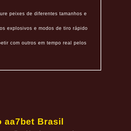
pture peixes de diferentes tamanhos e
os explosivos e modos de tiro rápido
etir com outros em tempo real pelos
 aa7bet Brasil