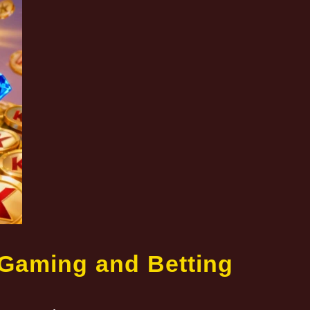
 Gaming and Betting