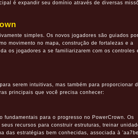
incipal é expandir seu domínio através de diversas miss
rown
tivamente simples. Os novos jogadores são guiados po
como movimento no mapa, construção de fortalezas e a
uda os jogadores a se familiarizarem com os controles 
ara serem intuitivas, mas também para proporcionar d
gras principais que você precisa conhecer:
ão fundamentais para o progresso no PowerCrown. Os
seus recursos para construir estruturas, treinar unida
ma das estratégias bem conhecidas, associada à 'aa7be