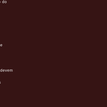
o do
de
 devem
s