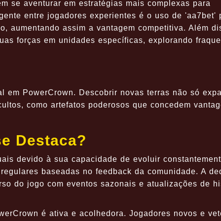
em se aventurar em estratégias mais complexas para
ente entre jogadores experientes é o uso de 'aa7bet' 
io, aumentando assim a vantagem competitiva. Além di
suas forças em unidades específicas, explorando fraqu
al em PowerCrown. Descobrir novas terras não só exp
cultos, como artefatos poderosos que concedem vanta
se Destaca?
ais devido à sua capacidade de evoluir constantement
s regulares baseadas no feedback da comunidade. A de
so do jogo com eventos sazonais e atualizações de hi
werCrown é ativa e acolhedora. Jogadores novos e ve