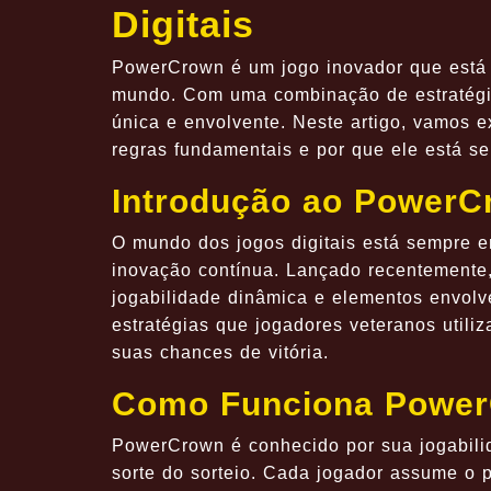
Digitais
PowerCrown é um jogo inovador que está 
mundo. Com uma combinação de estratégia,
única e envolvente. Neste artigo, vamos 
regras fundamentais e por que ele está se
Introdução ao PowerC
O mundo dos jogos digitais está sempre 
inovação contínua. Lançado recentemente,
jogabilidade dinâmica e elementos envolve
estratégias que jogadores veteranos utili
suas chances de vitória.
Como Funciona Powe
PowerCrown é conhecido por sua jogabilid
sorte do sorteio. Cada jogador assume o 