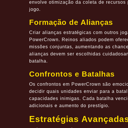
envolve otimização da coleta de recursos 
jogo.
Formação de Alianças
Criar alianças estratégicas com outros jo
PowerCrown. Reinos aliados podem oferecer
missões conjuntas, aumentando as chance
alianças devem ser escolhidas cuidadosa
batalha.
Confrontos e Batalhas
Os confrontos em PowerCrown são emocio
decidir quais unidades enviar para a bata
capacidades inimigas. Cada batalha venci
adicionais e aumento do prestígio.
Estratégias Avançada