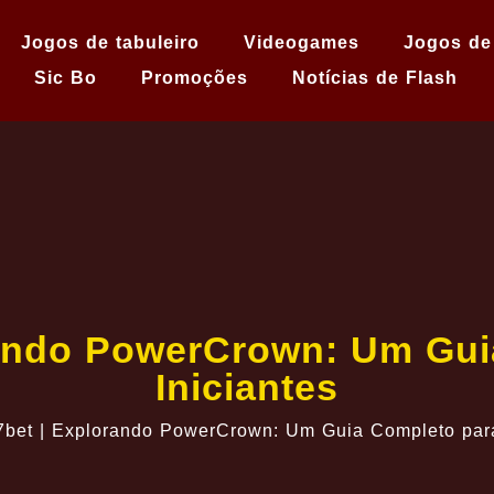
Jogos de tabuleiro
Videogames
Jogos de
Sic Bo
Promoções
Notícias de Flash
rando PowerCrown: Um Gui
Iniciantes
7bet | Explorando PowerCrown: Um Guia Completo para