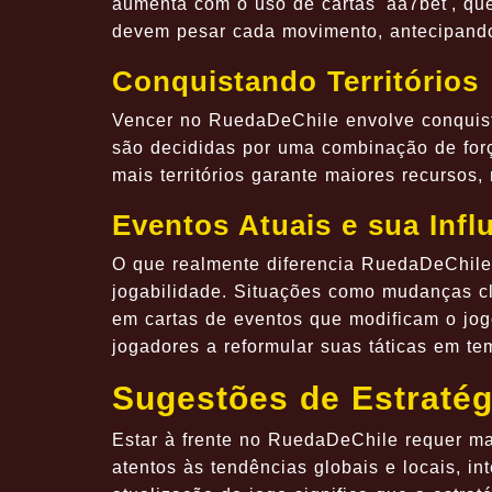
aumenta com o uso de cartas 'aa7bet', qu
devem pesar cada movimento, antecipando
Conquistando Territórios
Vencer no RuedaDeChile envolve conquista
são decididas por uma combinação de força 
mais territórios garante maiores recurso
Eventos Atuais e sua Infl
O que realmente diferencia RuedaDeChile 
jogabilidade. Situações como mudanças cl
em cartas de eventos que modificam o jog
jogadores a reformular suas táticas em te
Sugestões de Estratég
Estar à frente no RuedaDeChile requer m
atentos às tendências globais e locais, i