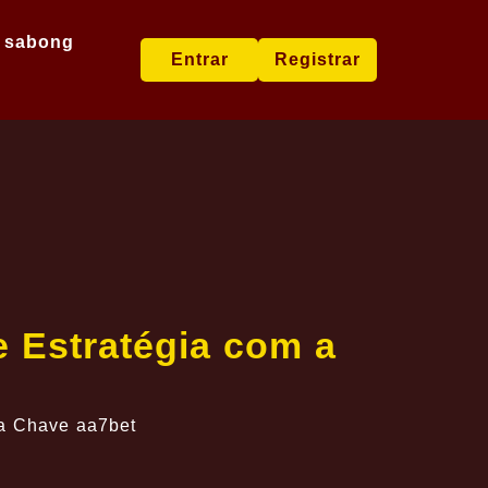
 sabong
Entrar
Registrar
 Estratégia com a
 a Chave aa7bet