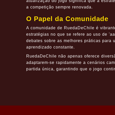
atualização do jogo significa que a estr
a competição sempre renovada.
O Papel da Comunidade
A comunidade de RuedaDeChile é vibrante
estratégias no que se refere ao uso de 'a
debates sobre as melhores práticas para 
aprendizado constante.
RuedaDeChile não apenas oferece diversã
adaptarem-se rapidamente a cenários camb
partida única, garantindo que o jogo cont