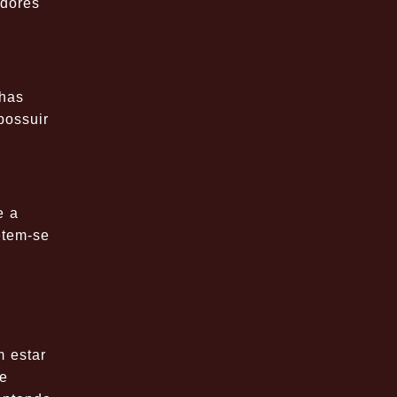
adores
lhas
possuir
e a
etem-se
s
 estar
te