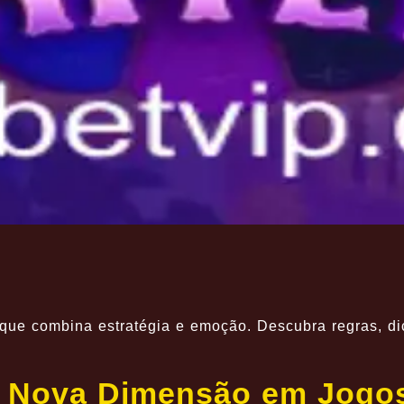
que combina estratégia e emoção. Descubra regras, di
 Nova Dimensão em Jogo