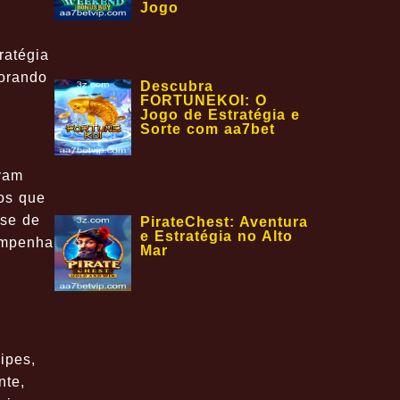
Jogo
ratégia
lorando
Descubra
FORTUNEKOI: O
Jogo de Estratégia e
Sorte com aa7bet
vam
tos que
ase de
PirateChest: Aventura
e Estratégia no Alto
sempenha
Mar
ipes,
nte,