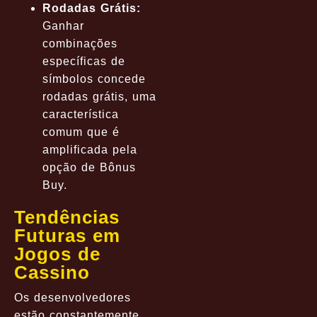
Rodadas Grátis:
Ganhar
combinações
específicas de
símbolos concede
rodadas grátis, uma
característica
comum que é
amplificada pela
opção de Bônus
Buy.
Tendências
Futuras em
Jogos de
Cassino
Os desenvolvedores
estão constantemente