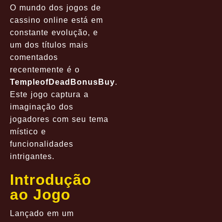
O mundo dos jogos de
cassino online está em
constante evolução, e
um dos títulos mais
comentados
recentemente é o
TempleofDeadBonusBuy
.
Este jogo captura a
imaginação dos
jogadores com seu tema
místico e
funcionalidades
intrigantes.
Introdução
ao Jogo
Lançado em um