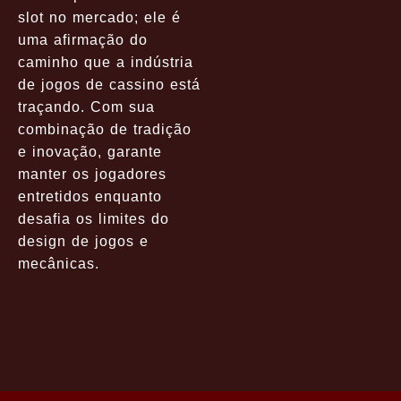
slot no mercado; ele é
uma afirmação do
caminho que a indústria
de jogos de cassino está
traçando. Com sua
combinação de tradição
e inovação, garante
manter os jogadores
entretidos enquanto
desafia os limites do
design de jogos e
mecânicas.