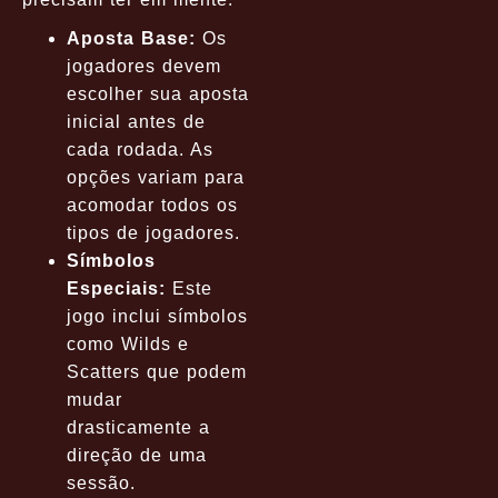
Aposta Base:
Os
jogadores devem
escolher sua aposta
inicial antes de
cada rodada. As
opções variam para
acomodar todos os
tipos de jogadores.
Símbolos
Especiais:
Este
jogo inclui símbolos
como Wilds e
Scatters que podem
mudar
drasticamente a
direção de uma
sessão.