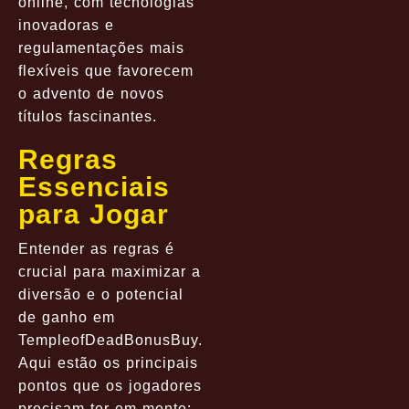
online, com tecnologias
inovadoras e
regulamentações mais
flexíveis que favorecem
o advento de novos
títulos fascinantes.
Regras
Essenciais
para Jogar
Entender as regras é
crucial para maximizar a
diversão e o potencial
de ganho em
TempleofDeadBonusBuy.
Aqui estão os principais
pontos que os jogadores
precisam ter em mente: