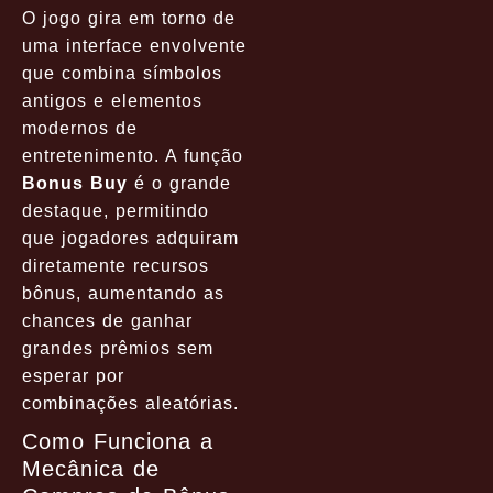
O jogo gira em torno de
uma interface envolvente
que combina símbolos
antigos e elementos
modernos de
entretenimento. A função
Bonus Buy
é o grande
destaque, permitindo
que jogadores adquiram
diretamente recursos
bônus, aumentando as
chances de ganhar
grandes prêmios sem
esperar por
combinações aleatórias.
Como Funciona a
Mecânica de