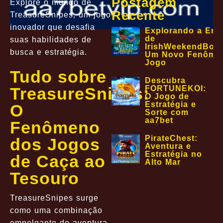
Postagem
Explore o mundo de
Recente
TreasureSnipes, um jogo
inovador que desafia
Explorando a Em
de
suas habilidades de
IrishWeekendBon
busca e estratégia.
Um Novo Fenôme
Jogo
Tudo sobre
Descubra
TreasureSnipes:
FORTUNEKOI:
O Jogo de
Estratégia e
O
Sorte com
aa7bet
Fenômeno
PirateChest:
dos Jogos
Aventura e
Estratégia no
de Caça ao
Alto Mar
Tesouro
TreasureSnipes surge
como uma combinação
empolgante de aventura