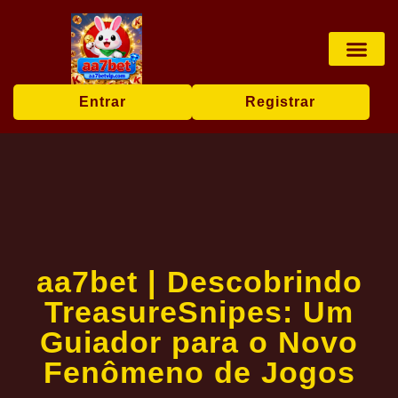
Jogos de tabu
Jogos de sabo
Notícias de Flash
Entrar
Registrar
aa7bet | Descobrindo
TreasureSnipes: Um
Guiador para o Novo
Fenômeno de Jogos