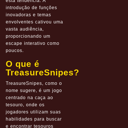
esta tendência. A
introdução de funções
inovadoras e temas
envolventes cativou uma
vasta audiência,
proporcionando um
escape interativo como
poucos.
O que é
TreasureSnipes?
TreasureSnipes, como o
nome sugere, é um jogo
centrado na caça ao
tesouro, onde os
jogadores utilizam suas
habilidades para buscar
e encontrar tesouros