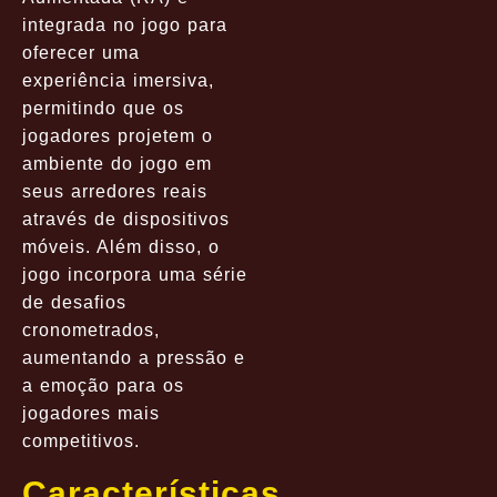
integrada no jogo para
oferecer uma
experiência imersiva,
permitindo que os
jogadores projetem o
ambiente do jogo em
seus arredores reais
através de dispositivos
móveis. Além disso, o
jogo incorpora uma série
de desafios
cronometrados,
aumentando a pressão e
a emoção para os
jogadores mais
competitivos.
Características