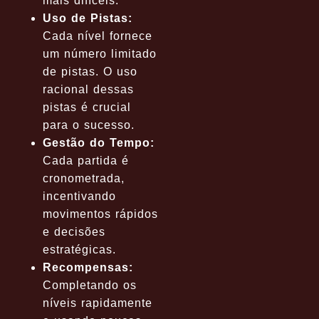
mais difíceis.
Uso de Pistas:
Cada nível fornece
um número limitado
de pistas. O uso
racional dessas
pistas é crucial
para o sucesso.
Gestão do Tempo:
Cada partida é
cronometrada,
incentivando
movimentos rápidos
e decisões
estratégicas.
Recompensas:
Completando os
níveis rapidamente