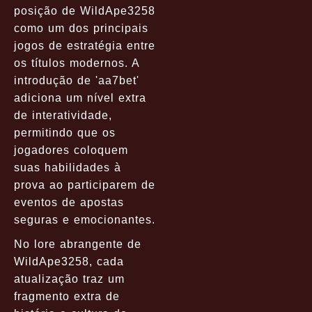
posição de WildApe3258
como um dos principais
jogos de estratégia entre
os títulos modernos. A
introdução de 'aa7bet'
adiciona um nível extra
de interatividade,
permitindo que os
jogadores coloquem
suas habilidades à
prova ao participarem de
eventos de apostas
seguras e emocionantes.
No lore abrangente de
WildApe3258, cada
atualização traz um
fragmento extra de