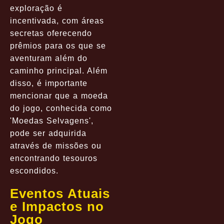
exploração é
incentivada, com áreas
secretas oferecendo
prêmios para os que se
aventuram além do
caminho principal. Além
disso, é importante
mencionar que a moeda
do jogo, conhecida como
'Moedas Selvagens',
pode ser adquirida
através de missões ou
encontrando tesouros
escondidos.
Eventos Atuais
e Impactos no
Jogo