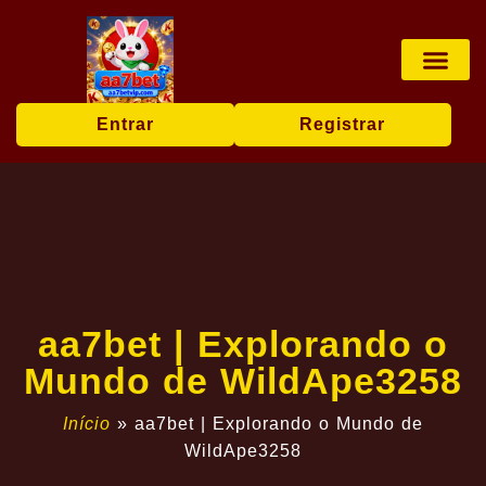
Jogos de tabu
Jogos de sabo
Notícias de Flash
Entrar
Registrar
aa7bet | Explorando o
Mundo de WildApe3258
Início
»
aa7bet | Explorando o Mundo de
WildApe3258