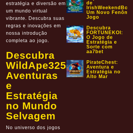
de
estratégia e diversão em
IrishWeekendBon
um mundo virtual
Um Novo Fenôme
Jogo
vibrante. Descubra suas
regras e inovações em
Descubra
FORTUNEKOI:
nossa introdução
O Jogo de
completa ao jogo.
Estratégia e
Sorte com
aa7bet
Descubra
WildApe3258:
PirateChest:
Aventura e
Estratégia no
Aventuras
Alto Mar
e
Estratégia
no Mundo
Selvagem
No universo dos jogos